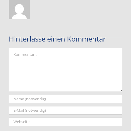
Hinterlasse einen Kommentar
Kommentar